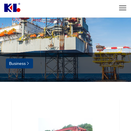
Business
